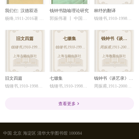
中国 北京 海淀区 清华大学图书馆 100084